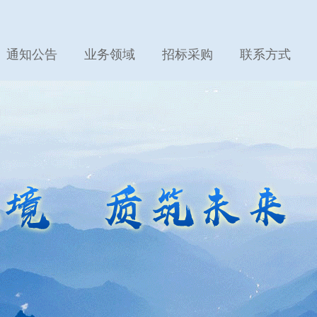
通知公告
业务领域
招标采购
联系方式