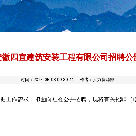
安徽四宜建筑安装工程有限公司招聘公
时间：2024-05-08 09:30:41 作者：人力资源部
工作需求，拟面向社会公开招聘，现将有关招聘（