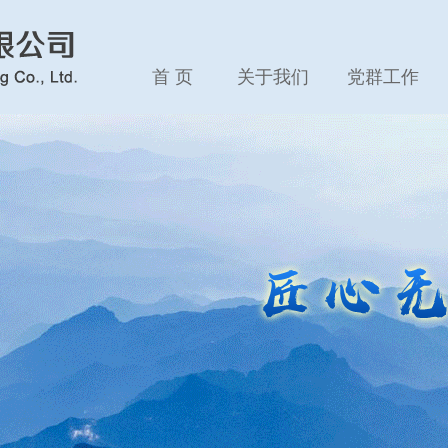
首 页
关于我们
党群工作