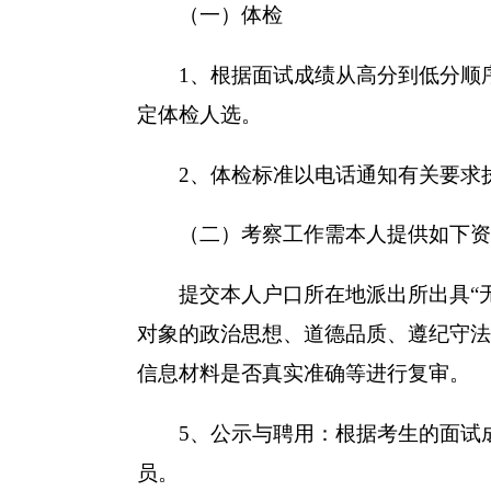
（一）体检
1、根据面试成绩从高分到低分顺序，
定体检人选。
2、体检标准以电话通知有关要求执
（二）考察工作需本人提供如下资
提交本人户口所在地派出所出具“无
对象的政治思想、道德品质、遵纪守法
信息材料是否真实准确等进行复审。
5、公示与聘用：根据考生的面试成
员。