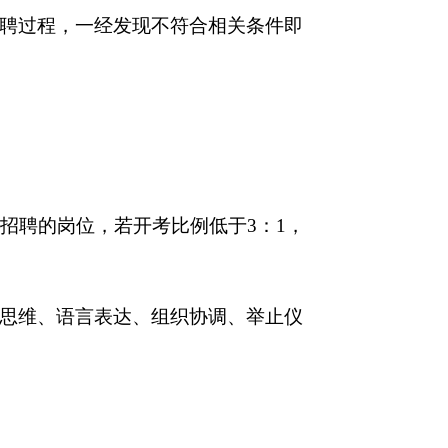
聘过程，一经发现不符合相关条件即
招聘的岗位，若开考比例低于3：1，
思维、语言表达、组织协调、举止仪