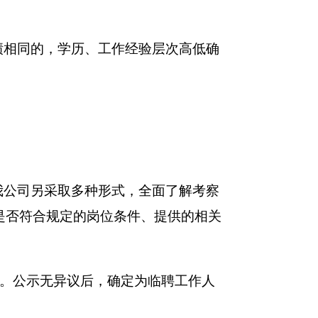
绩相同的，学历、工作经验层次高低确
我公司另采取多种形式，全面了解考察
是否符合规定的岗位条件、提供的相关
。公示无异议后，确定为临聘工作人