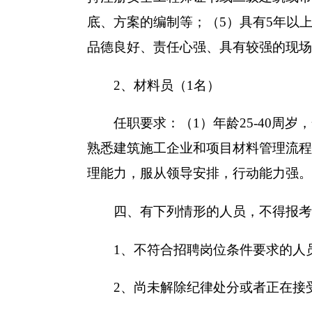
底、方案的编制等；（5）具有5年以
品德良好、责任心强、具有较强的现场
2、材料员（1名）
任职要求：（1）年龄25-40周岁
熟悉建筑施工企业和项目材料管理流程
理能力，服从领导安排，行动能力强。
四、有下列情形的人员，不得报考
1、不符合招聘岗位条件要求的人
2、尚未解除纪律处分或者正在接受