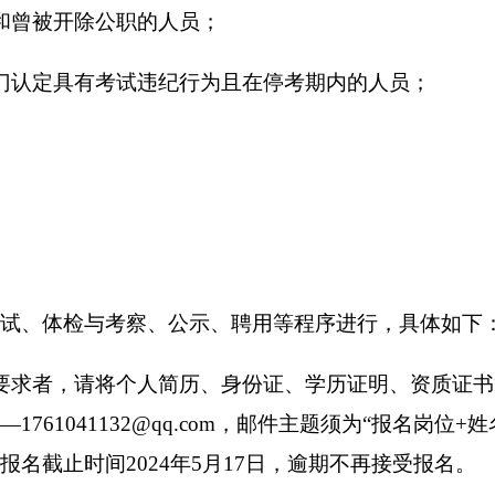
曾被开除公职的人员；
认定具有考试违纪行为且在停考期内的人员；
、体检与考察、公示、聘用等程序进行，具体如下
求者，请将个人简历、身份证、学历证明、资质证书
61041132@qq.com，邮件主题须为“报名岗位
名截止时间2024年5月17日，逾期不再接受报名。