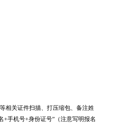
：
等相关证件扫描、打压缩包、备注姓
+姓名+手机号+身份证号”（注意写明报名