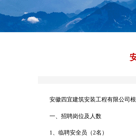
安徽四宜建筑安装工程有限公司根据
一、招聘岗位及人数
1、临聘安全员（2名）