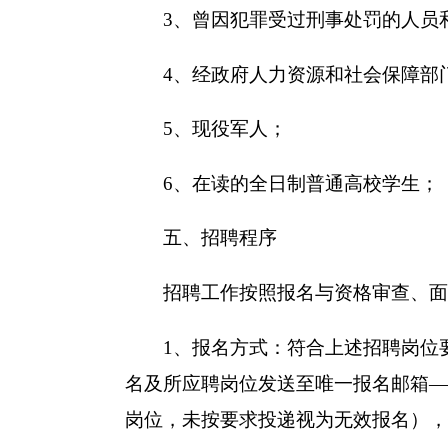
3、曾因犯罪受过刑事处罚的人员和
4、经政府人力资源和社会保障部门
5、现役军人；
6、在读的全日制普通高校学生；
五、招聘程序
招聘工作按照报名与资格审查、面试
1、报名方式：符合上述招聘岗位要
名及所应聘岗位发送至唯一报名邮箱——17
岗位，未按要求投递视为无效报名），报