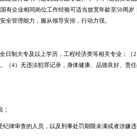
上国有企业相同岗位工作经验可适当放宽年龄至50周岁
安全管理能力，服从领导安排，行动力强。
，全日制大专及以上学历，工程经济类等相关专业；（2
。（4）无违法犯罪记录，身体健康、品德良好、责
员；
纪律审查的人员，以及刑事处罚期限未满或者涉嫌违