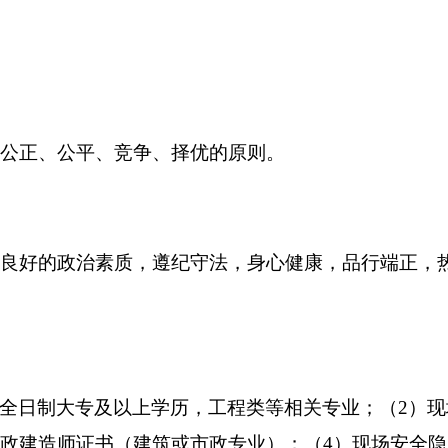
公正、公平、竞争、择优的原则。
好的政治素质，遵纪守法，身心健康，品行端正，热
，全日制大专及以上学历，工程类等相关专业；（2）现
政建造师证书（建筑或市政专业）；（4）现场安全