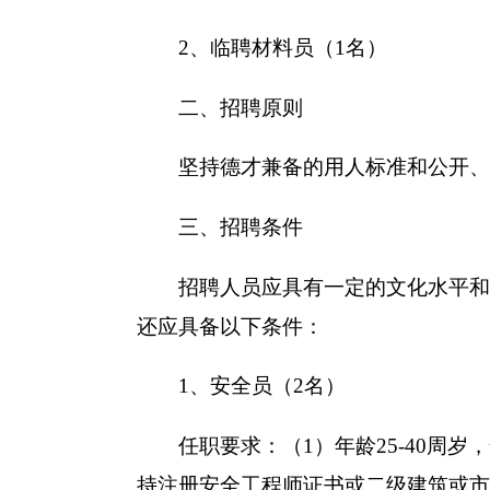
2、临聘材料员（1名）
二、招聘原则
坚持德才兼备的用人标准和公开、
三、招聘条件
招聘人员应具有一定的文化水平和良
还应具备以下条件：
1、安全员（2名）
任职要求：（1）年龄25-40周岁
持注册安全工程师证书或二级建筑或市