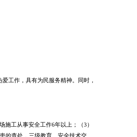
爱工作，具有为民服务精神。同时，
场施工从事安全工作6年以上；（3）
隐患的查处，三级教育、安全技术交