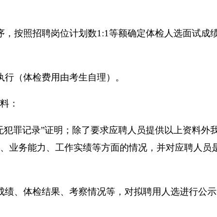
按照招聘岗位计划数1:1等额确定体检人选面试成
行（体检费用由考生自理）。
料：
犯罪记录”证明；除了要求应聘人员提供以上资料外
、业务能力、工作实绩等方面的情况，并对应聘人员
绩、体检结果、考察情况等，对拟聘用人选进行公示