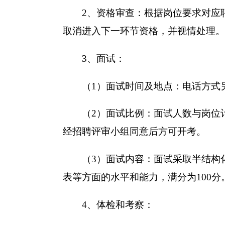
2、资格审查：根据岗位要求对应聘
取消进入下一环节资格，并视情处理。
3、面试：
（1）面试时间及地点：电话方式
（2）面试比例：面试人数与岗位计划
经招聘评审小组同意后方可开考。
（3）面试内容：面试采取半结构化
表等方面的水平和能力，满分为100分
4、体检和考察：