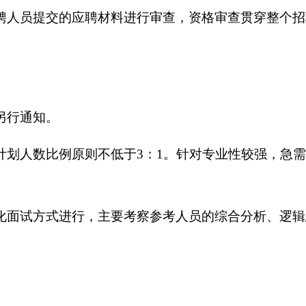
人员提交的应聘材料进行审查，资格审查贯穿整个招
另行通知。
人数比例原则不低于3：1。针对专业性较强，急需
面试方式进行，主要考察参考人员的综合分析、逻辑
。