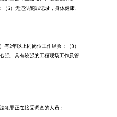
；（6）无违法犯罪记录，身体健康、
）有2年以上同岗位工作经验；（3）
任心强、具有较强的工程现场工作及管
法犯罪正在接受调查的人员；